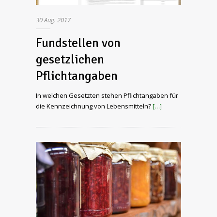
30
Aug.
2017
Fundstellen von
gesetzlichen
Pflichtangaben
In welchen Gesetzten stehen Pflichtangaben für
die Kennzeichnung von Lebensmitteln?
[…]