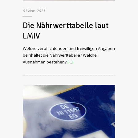
01
Nov.
2021
Die Nährwerttabelle laut
LMIV
Welche verpflichtenden und freiwilligen Angaben
beinhaltet die Nährwerttabelle? Welche
Ausnahmen bestehen?
[…]