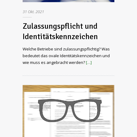
31
Okt.
2021
Zulassungspflicht und
Identitätskennzeichen
Welche Betriebe sind zulassungspflichtig? Was
bedeutet das ovale Identitätskennzeichen und
wie muss es angebracht werden?
[…]