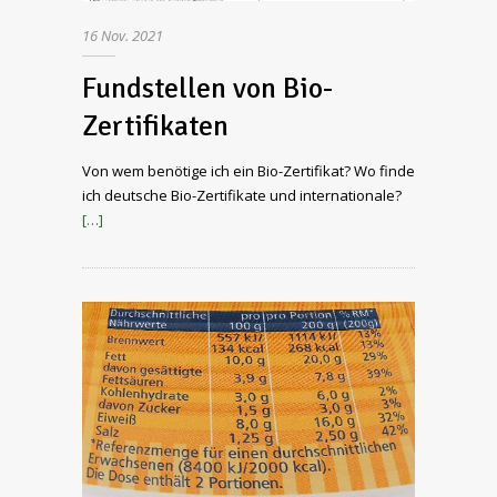
16
Nov.
2021
Fundstellen von Bio-
Zertifikaten
Von wem benötige ich ein Bio-Zertifikat? Wo finde
ich deutsche Bio-Zertifikate und internationale?
[…]