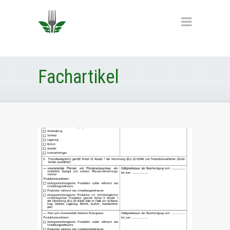
Fachartikel