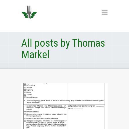
All posts by Thomas
Markel