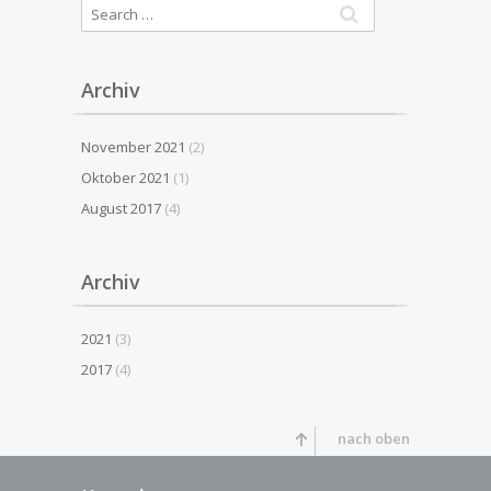
Archiv
November 2021
(2)
Oktober 2021
(1)
August 2017
(4)
Archiv
2021
(3)
2017
(4)
nach oben