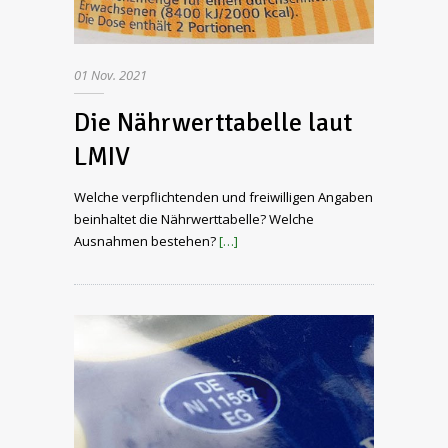
01
Nov.
2021
Die Nährwerttabelle laut
LMIV
Welche verpflichtenden und freiwilligen Angaben
beinhaltet die Nährwerttabelle? Welche
Ausnahmen bestehen?
[…]