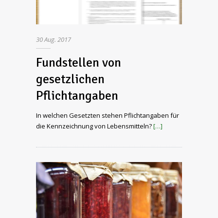
30
Aug.
2017
Fundstellen von
gesetzlichen
Pflichtangaben
In welchen Gesetzten stehen Pflichtangaben für
die Kennzeichnung von Lebensmitteln?
[…]