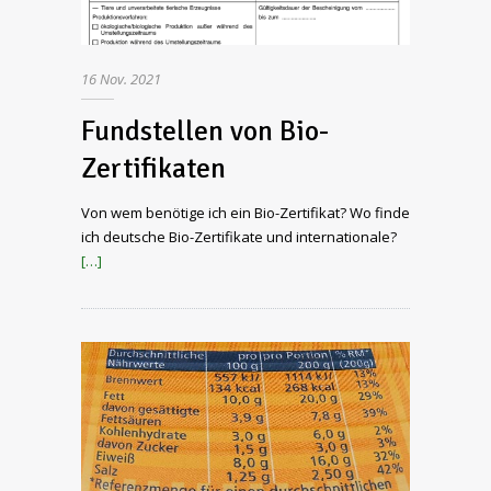
16
Nov.
2021
Fundstellen von Bio-
Zertifikaten
Von wem benötige ich ein Bio-Zertifikat? Wo finde
ich deutsche Bio-Zertifikate und internationale?
[…]