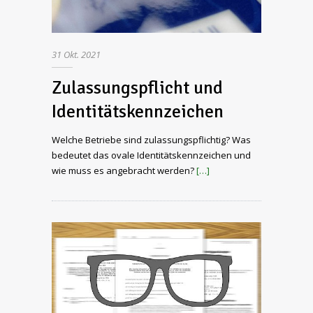
31
Okt.
2021
Zulassungspflicht und
Identitätskennzeichen
Welche Betriebe sind zulassungspflichtig? Was
bedeutet das ovale Identitätskennzeichen und
wie muss es angebracht werden?
[…]