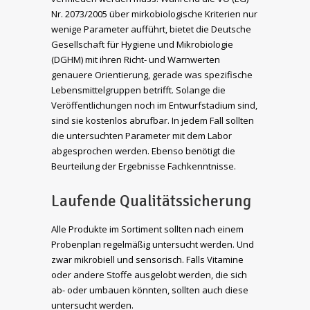
Nr. 2073/2005 über mirkobiologische Kriterien nur
wenige Parameter aufführt, bietet die Deutsche
Gesellschaft für Hygiene und Mikrobiologie
(DGHM) mit ihren Richt- und Warnwerten
genauere Orientierung, gerade was spezifische
Lebensmittelgruppen betrifft. Solange die
Veröffentlichungen noch im Entwurfstadium sind,
sind sie kostenlos abrufbar. In jedem Fall sollten
die untersuchten Parameter mit dem Labor
abgesprochen werden. Ebenso benötigt die
Beurteilung der Ergebnisse Fachkenntnisse.
Laufende Qualitätssicherung
Alle Produkte im Sortiment sollten nach einem
Probenplan regelmäßig untersucht werden. Und
zwar mikrobiell und sensorisch. Falls Vitamine
oder andere Stoffe ausgelobt werden, die sich
ab- oder umbauen könnten, sollten auch diese
untersucht werden.