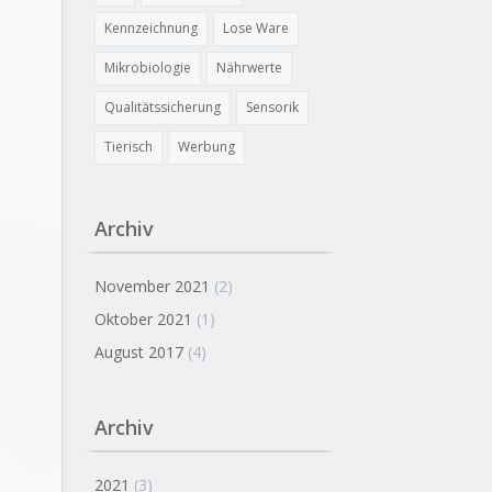
Kennzeichnung
Lose Ware
Mikrobiologie
Nährwerte
Qualitätssicherung
Sensorik
Tierisch
Werbung
Archiv
November 2021
(2)
Oktober 2021
(1)
August 2017
(4)
Archiv
2021
(3)